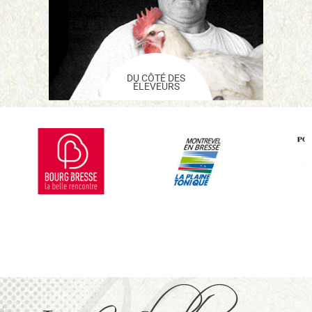
DU CÔTÉ DES
ÉLEVEURS