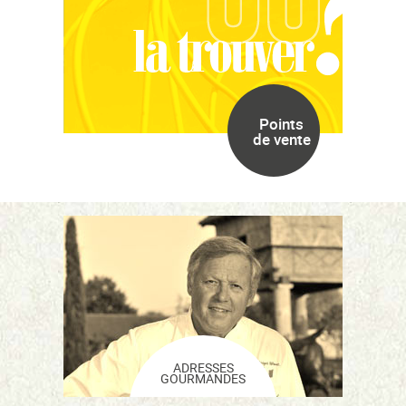
Points
de vente
ADRESSES
GOURMANDES