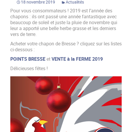
18 novembre 2019
Actualités
Pour vous consommateurs ! 2019 est l’année des
chapons : ils ont passé une année fantastique avec
beaucoup de soleil et juste la pluie de novembre qui
leur a apporté une belle herbe grasse et les derniers
vers de terre.
Acheter votre chapon de Bresse ? cliquez sur les listes
ci-dessous :
POINTS BRESSE
et
VENTE à la FERME 2019
Délicieuses fêtes !