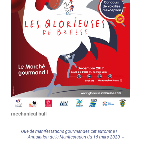
mechanical bull
←
Que de manifestations gourmandes cet automne !
Annulation de la Manifestation du 16 mars 2020
→