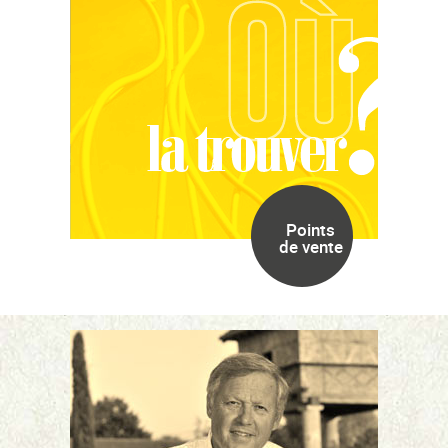
Points
de vente