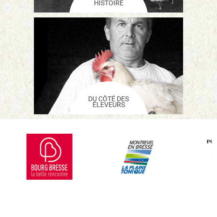
HISTOIRE
DU CÔTÉ DES
ÉLEVEURS