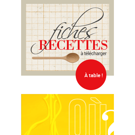
À table !