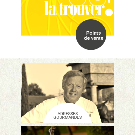
Points
de vente
ADRESSES
GOURMANDES