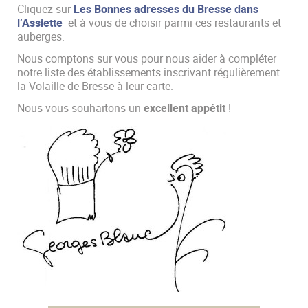
Cliquez sur
Les Bonnes adresses du Bresse dans
l’Assiette
et à vous de choisir parmi ces restaurants et
auberges.
Nous comptons sur vous pour nous aider à compléter
notre liste des établissements inscrivant régulièrement
la Volaille de Bresse à leur carte.
jeux gonflables
Nous vous souhaitons un
excellent appétit
!