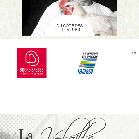
DU CÔTÉ DES
ÉLEVEURS